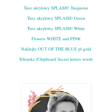
Tusz akrylowy SPLASH! Turquoise
Tusz akrylowy SPLASH! Green
Tusz akrylowy SPLASH! White
Flowers WHITE and PINK
Naklejki OUT OF THE BLUE pl gold
Tekturka /Chipboard Secret letters words