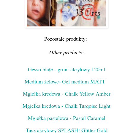
Pozostałe produkty:
Other products:
Gesso białe - grunt akrylowy 120ml
Medium żelowe- Gel medium MATT
Mgiełka kredowa - Chalk Yellow Amber
Mgiełka kredowa - Chalk Turqoise Light
Mgiełka pastelowa - Pastel Caramel
Tusz akrylowy SPLASH! Glitter Gold