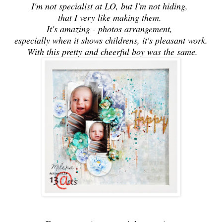
I'm not specialist at LO, but I'm not hiding,
that I very like making them.
It's amazing - photos arrangement,
especially when it shows childrens, it's pleasant work.
With this pretty and cheerful boy was the same.