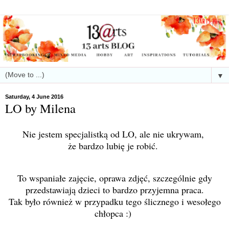
▼
Saturday, 4 June 2016
LO by Milena
Nie jestem specjalistką od LO, ale nie ukrywam,
że bardzo lubię je robić.
To wspaniałe zajęcie, oprawa zdjęć, szczególnie gdy
przedstawiają dzieci to bardzo przyjemna praca.
Tak było również w przypadku tego ślicznego i wesołego
chłopca :)