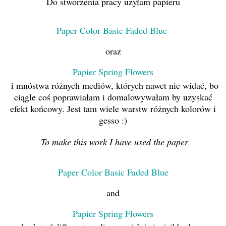
Do stworzenia pracy użyłam papieru
Paper Color Basic Faded Blue
oraz
Papier Spring Flowers
i mnóstwa różnych mediów, których nawet nie widać, bo
ciągle coś poprawiałam i domalowywałam by uzyskać
efekt końcowy. Jest tam wiele warstw różnych kolorów i
gesso :)
To make this work I have used the paper
Paper Color Basic Faded Blue
and
Papier Spring Flowers