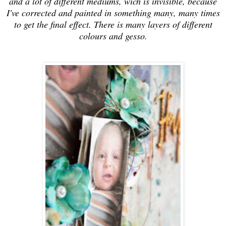
and a lot of different mediums, wich is invisible, because
I've corrected and painted in something many, many times
to get the final effect. There is many layers of different
colours and gesso.