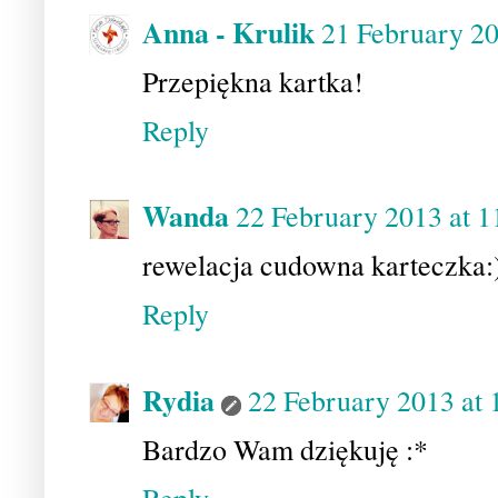
Anna - Krulik
21 February 20
Przepiękna kartka!
Reply
Wanda
22 February 2013 at 1
rewelacja cudowna karteczka:
Reply
Rydia
22 February 2013 at 
Bardzo Wam dziękuję :*
Reply