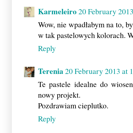
Karmeleiro
20 February 2013
Wow, nie wpadłabym na to, by
w tak pastelowych kolorach. 
Reply
Terenia
20 February 2013 at 
Te pastele idealne do wiose
nowy projekt.
Pozdrawiam cieplutko.
Reply