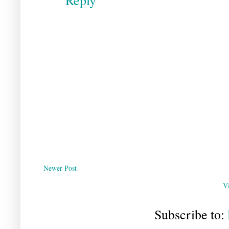
Newer Post
V
Subscribe to: