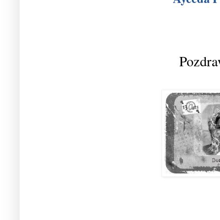
Pozdra