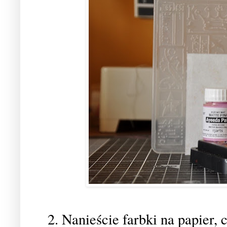
2. Nanieście farbki na papier,