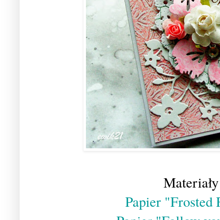
Materiały
Papier "Frosted 