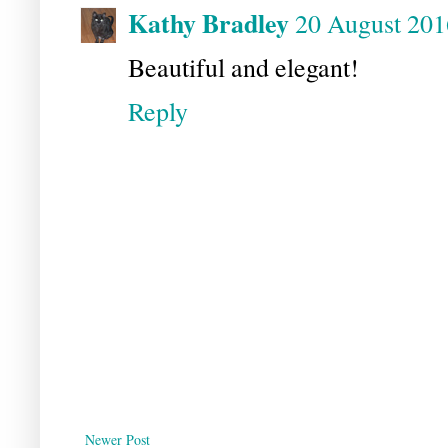
Kathy Bradley
20 August 201
Beautiful and elegant!
Reply
Newer Post