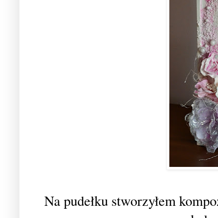
Na pudełku stworzyłem kompoz