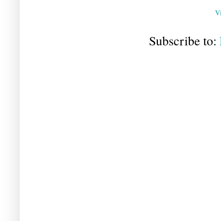
V
Subscribe to: