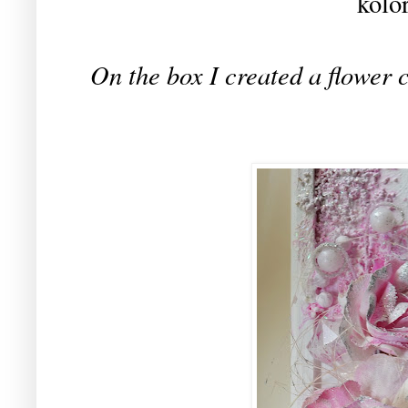
kolo
On the box I created a flower c