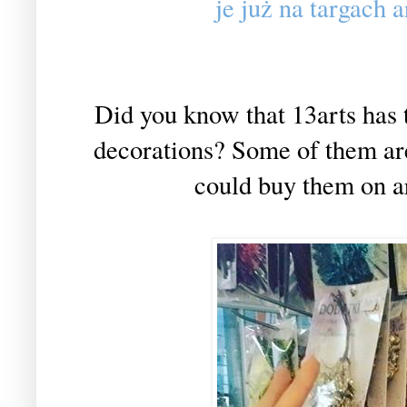
je już na targach 
Did you know that 13arts has 
decorations? Some of them are
could buy them on a