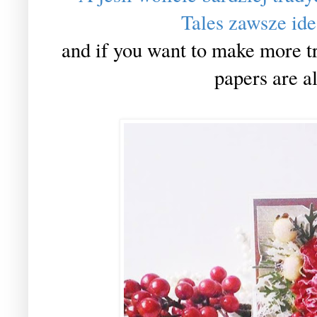
Tales zawsze ide
and if you want to make more tr
papers are a