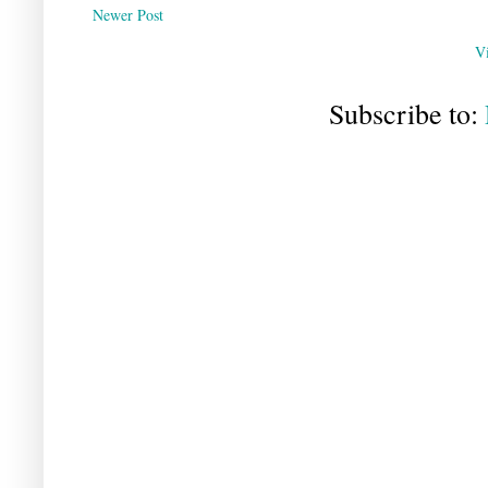
Newer Post
V
Subscribe to: